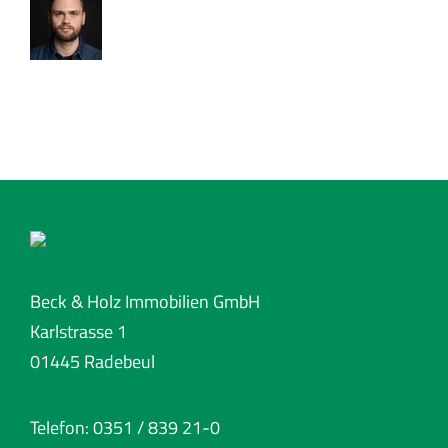
Beck & Holz Immobilien GmbH
Karlstrasse 1
01445 Radebeul
Telefon: 0351 / 839 21-0