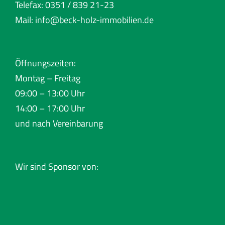
Telefax: 0351 / 839 21-23
Mail:
info@beck-holz-immobilien.de
Öffnungszeiten:
Montag – Freitag
09:00 – 13:00 Uhr
14:00 – 17:00 Uhr
und nach Vereinbarung
Wir sind Sponsor von: