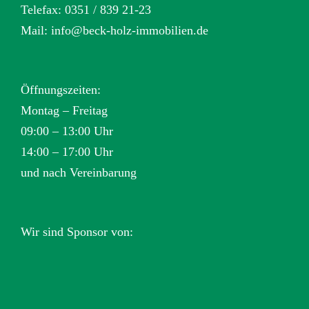
Telefax: 0351 / 839 21-23
Mail:
info@beck-holz-immobilien.de
Öffnungszeiten:
Montag – Freitag
09:00 – 13:00 Uhr
14:00 – 17:00 Uhr
und nach Vereinbarung
Wir sind Sponsor von: