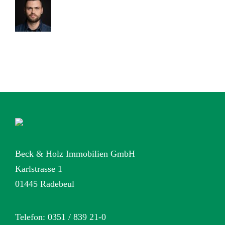
Beck & Holz Immobilien GmbH
Karlstrasse 1
01445 Radebeul
Telefon: 0351 / 839 21-0