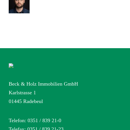
Beck & Holz Immobilien GmbH
Karlstrasse 1
01445 Radebeul
Telefon: 0351 / 839 21-0
Telefax: 0351 / 839 21-23