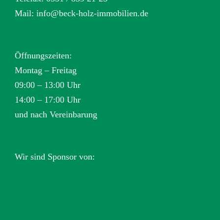
Mail:
info@beck-holz-immobilien.de
Öffnungszeiten:
Montag – Freitag
09:00 – 13:00 Uhr
14:00 – 17:00 Uhr
und nach Vereinbarung
Wir sind Sponsor von: