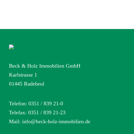
Beck & Holz Immobilien GmbH
Karlstrasse 1
01445 Radebeul
Telefon: 0351 / 839 21-0
Telefax: 0351 / 839 21-23
Mail:
info@beck-holz-immobilien.de