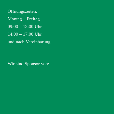
Öffnungszeiten:
Montag – Freitag
09:00 – 13:00 Uhr
14:00 – 17:00 Uhr
und nach Vereinbarung
Wir sind Sponsor von: